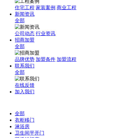
住宅工程
家装案例
商业工程
新闻资讯
全部
公司动态
行业资讯
招商加盟
全部
品牌优势
加盟条件
加盟流程
联系我们
全部
在线反馈
加入我们
全部
衣柜移门
淋浴房
卫生间平开门