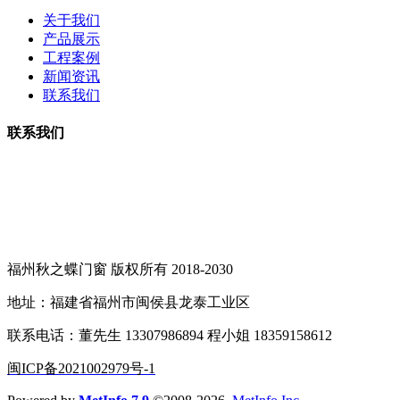
关于我们
产品展示
工程案例
新闻资讯
联系我们
联系我们
联系电话：13307986894 18359158612
邮箱：279287242@qq.com
地址：福建省福州市闽侯县祥谦镇
福州秋之蝶门窗 版权所有 2018-2030
地址：福建省福州市闽侯县龙泰工业区
联系电话：董先生 13307986894 程小姐 18359158612
闽ICP备2021002979号-1