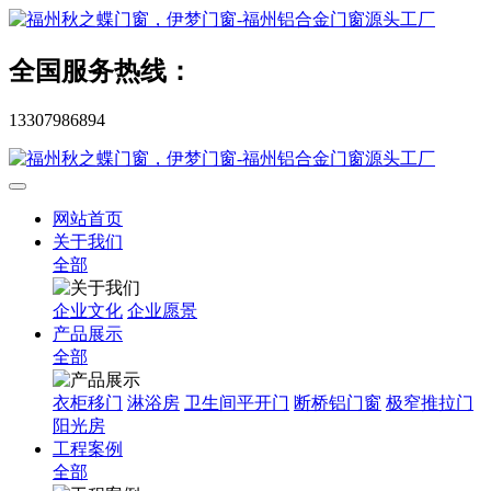
全国服务热线：
13307986894
网站首页
关于我们
全部
企业文化
企业愿景
产品展示
全部
衣柜移门
淋浴房
卫生间平开门
断桥铝门窗
极窄推拉门
阳光房
工程案例
全部