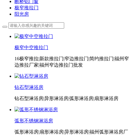
断桥铝门窗
极窄推拉门
阳光房
极窄中空推拉门
16极窄推拉|新款推拉门|窄边推拉门|简约推拉门|福州窄
边推拉厂家|福州窄边推拉门批发
钻石型淋浴房
钻石型淋浴房|异形淋浴房|弧形淋浴房|扇形淋浴房
弧形不锈钢淋浴房
弧形淋浴房|扇形淋浴房|异形淋浴房|福州弧形淋浴房厂